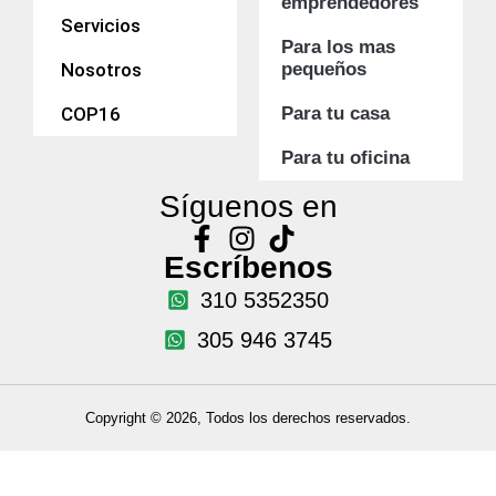
emprendedores
Servicios
Para los mas
Nosotros
pequeños
COP16
Para tu casa
Para tu oficina
Síguenos en
Escríbenos
310 5352350
305 946 3745
Copyright © 2026, Todos los derechos reservados.