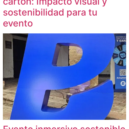
cartón: Impacto visual y
sostenibilidad para tu
evento