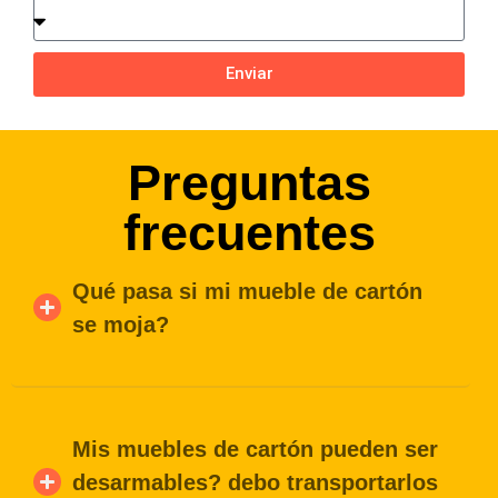
Enviar
Preguntas
frecuentes
Qué pasa si mi mueble de cartón
se moja?
Mis muebles de cartón pueden ser
desarmables? debo transportarlos