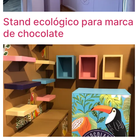
Stand ecológico para marca
de chocolate