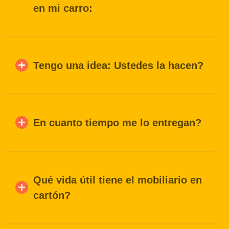
en mi carro:
Tengo una idea: Ustedes la hacen?
En cuanto tiempo me lo entregan?
Qué vida útil tiene el mobiliario en
cartón?