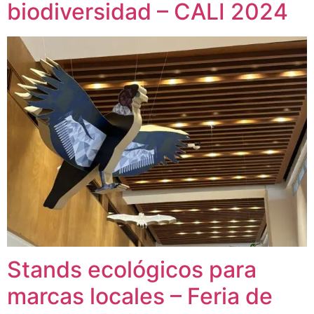
biodiversidad – CALI 2024
Stands ecológicos para
marcas locales – Feria de