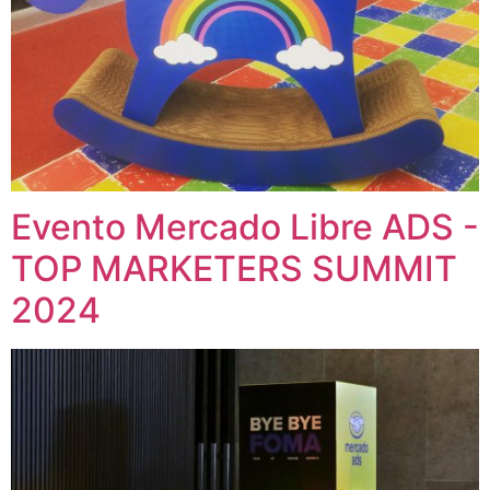
Evento Mercado Libre ADS -
TOP MARKETERS SUMMIT
2024