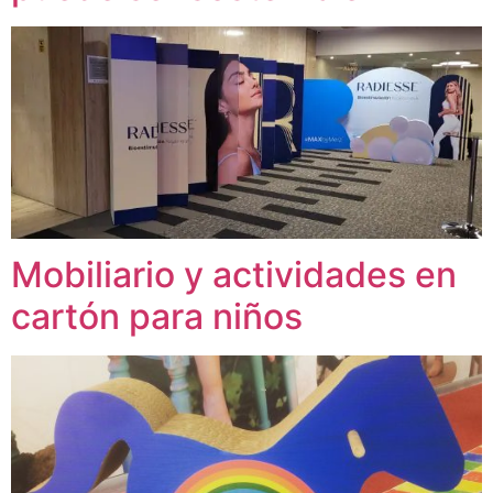
Mobiliario y actividades en
cartón para niños