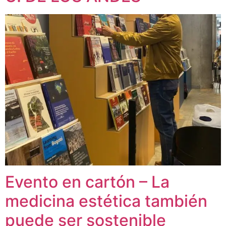
Evento en cartón – La
medicina estética también
puede ser sostenible