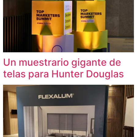
Un muestrario gigante de
telas para Hunter Douglas