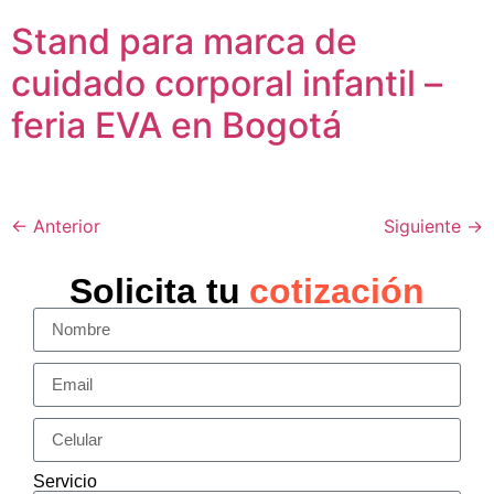
Stand para marca de
cuidado corporal infantil –
feria EVA en Bogotá
←
Anterior
Siguiente
→
Solicita tu
cotización
Servicio