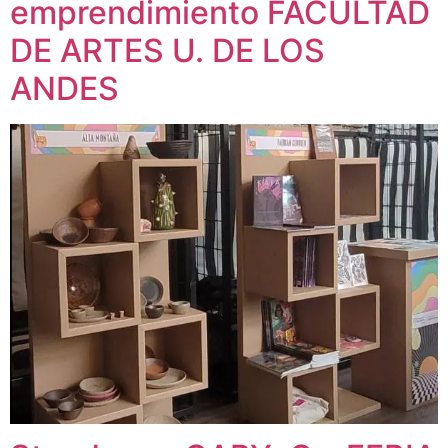
emprendimiento FACULTAD
DE ARTES U. DE LOS
ANDES