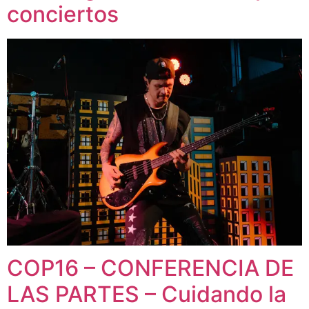
conciertos
COP16 – CONFERENCIA DE
LAS PARTES – Cuidando la