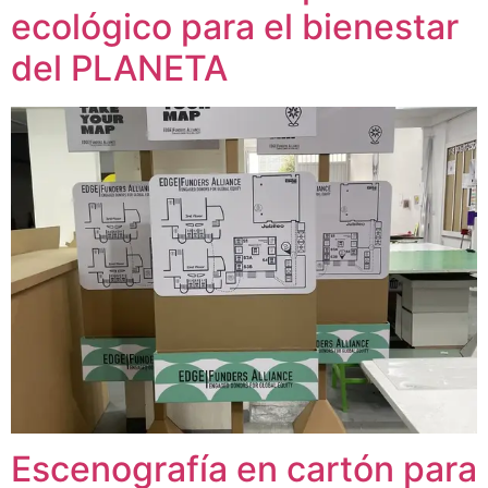
ecológico para el bienestar
del PLANETA
Escenografía en cartón para