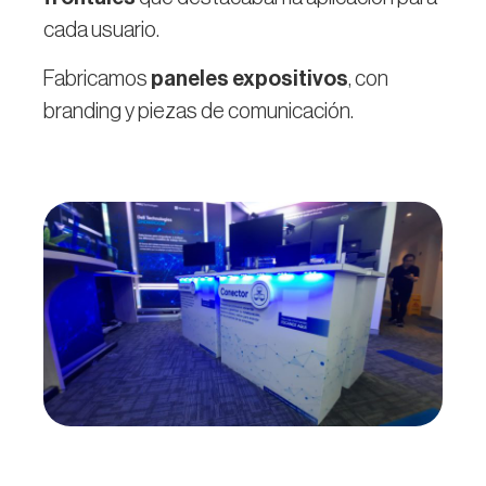
cada usuario.
Fabricamos
paneles expositivos
, con
branding y piezas de comunicación.