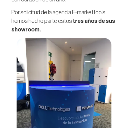
Por solicitud de la agencia E-markettools
hemos hecho parte estos
tres años de sus
showroom.