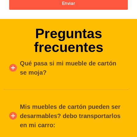
Enviar
Preguntas
frecuentes
Qué pasa si mi mueble de cartón
se moja?
Mis muebles de cartón pueden ser
desarmables? debo transportarlos
en mi carro: