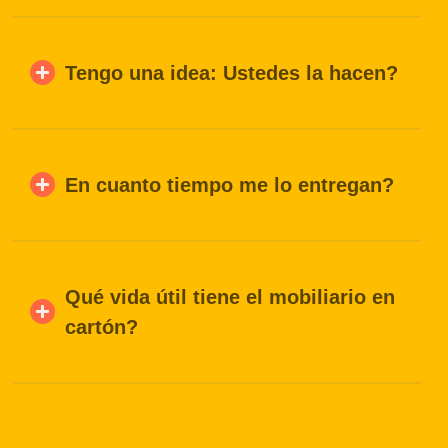
Tengo una idea: Ustedes la hacen?
En cuanto tiempo me lo entregan?
Qué vida útil tiene el mobiliario en
cartón?