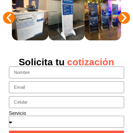
Solicita tu
cotización
Servicio