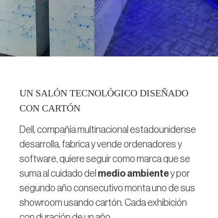
UN SALÓN TECNOLÓGICO DISEÑADO
CON CARTÓN
Dell, compañía multinacional estadounidense
desarrolla, fabrica y vende ordenadores y
software, quiere seguir como marca que se
suma al cuidado del
medio ambiente
y por
segundo año consecutivo monta uno de sus
showroom usando cartón. Cada exhibición
con duración de un año.