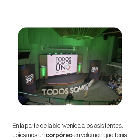
En la parte de la bienvenida a los asistentes,
ubicamos un
corpóreo
en volumen que tenía