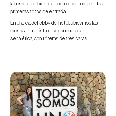
la misma también, perfecto para tomarse las
primeras fotos de entrada.
En el área del lobby del hotel, ubicamos las
mesas de registro acopañanas de
señalética, con tótems de tres caras.