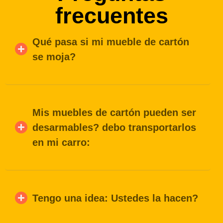
frecuentes
Qué pasa si mi mueble de cartón
se moja?
Mis muebles de cartón pueden ser
desarmables? debo transportarlos
en mi carro:
Tengo una idea: Ustedes la hacen?