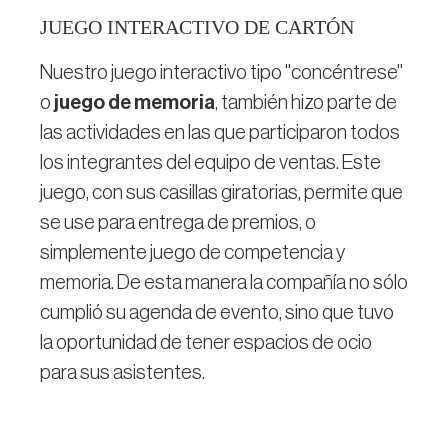
JUEGO INTERACTIVO DE CARTÓN
Nuestro juego interactivo tipo "concéntrese"
o
juego de memoria
, también hizo parte de
las actividades en las que participaron todos
los integrantes del equipo de ventas. Este
juego, con sus casillas giratorias, permite que
se use para entrega de premios, o
simplemente juego de competencia y
memoria. De esta manera la compañía no sólo
cumplió su agenda de evento, sino que tuvo
la oportunidad de tener espacios de ocio
para sus asistentes.