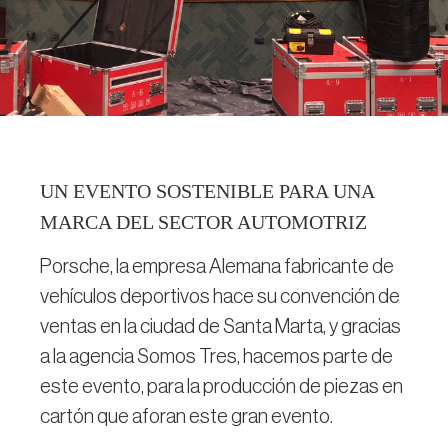
UN EVENTO SOSTENIBLE PARA UNA
MARCA DEL SECTOR AUTOMOTRIZ
Porsche, la empresa Alemana fabricante de
vehículos deportivos hace su convención de
ventas en la ciudad de Santa Marta, y gracias
a la agencia Somos Tres, hacemos parte de
este evento, para la producción de piezas en
cartón que aforan este gran evento.