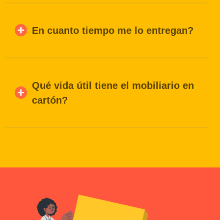
En cuanto tiempo me lo entregan?
Qué vida útil tiene el mobiliario en
cartón?