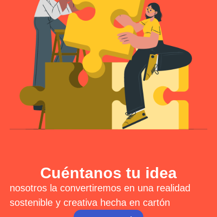
Cuéntanos tu idea
nosotros la convertiremos en una realidad
sostenible y creativa hecha en cartón