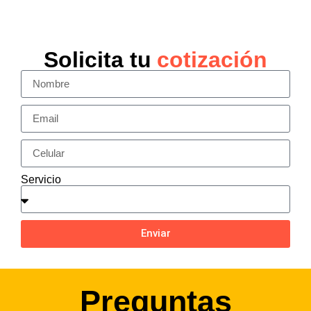
Solicita tu
cotización
Servicio
Enviar
Preguntas