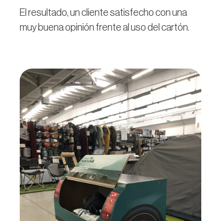
El resultado, un cliente satisfecho con una
muy buena opinión frente al uso del cartón.