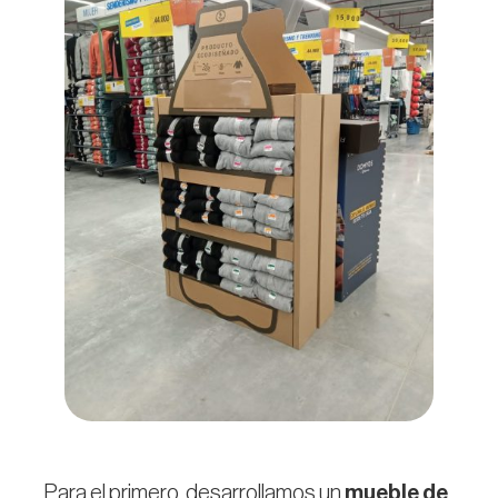
Para el primero, desarrollamos un
mueble de