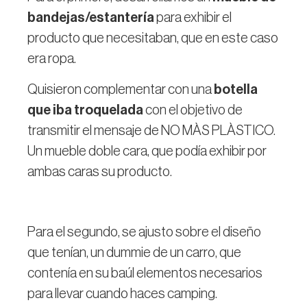
bandejas/estantería
para exhibir el
producto que necesitaban, que en este caso
era ropa.
Quisieron complementar con una
botella
que iba troquelada
con el objetivo de
transmitir el mensaje de NO MÀS PLÀSTICO.
Un mueble doble cara, que podía exhibir por
ambas caras su producto.
Para el segundo, se ajusto sobre el diseño
que tenían, un dummie de un carro, que
contenía en su baúl elementos necesarios
para llevar cuando haces camping.