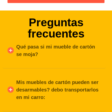
Preguntas
frecuentes
Qué pasa si mi mueble de cartón
se moja?
Mis muebles de cartón pueden ser
desarmables? debo transportarlos
en mi carro: