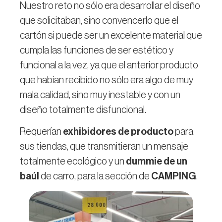
Nuestro reto no sólo era desarrollar el diseño
que solicitaban, sino convencerlo que el
cartón si puede ser un excelente material que
cumpla las funciones de ser estético y
funcional a la vez, ya que el anterior producto
que habían recibido no sólo era algo de muy
mala calidad, sino muy inestable y con un
diseño totalmente disfuncional.
Requerían
exhibidores de producto
para
sus tiendas, que transmitieran un mensaje
totalmente ecológico y un
dummie de un
baúl
de carro, para la sección de
CAMPING
.