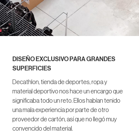
DISEÑO EXCLUSIVO PARA GRANDES
SUPERFICIES
Decathlon, tienda de deportes, ropa y
material deportivo nos hace un encargo que
significaba todo un reto. Ellos habían tenido
una mala experiencia por parte de otro
proveedor de cartón, así que no llegó muy
convencido del material.