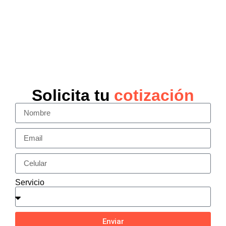
Solicita tu
cotización
Servicio
Enviar