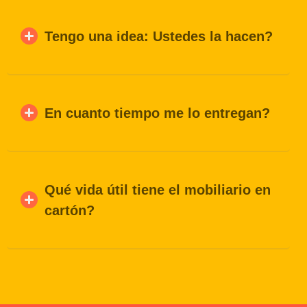
Tengo una idea: Ustedes la hacen?
En cuanto tiempo me lo entregan?
Qué vida útil tiene el mobiliario en
cartón?