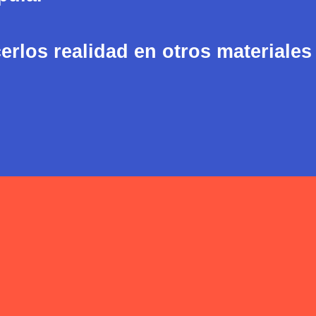
rlos realidad en otros materiales