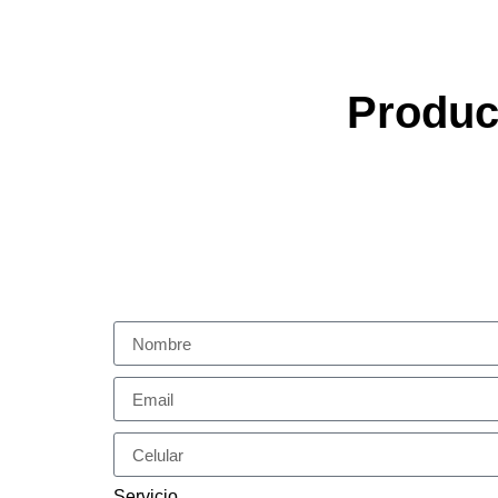
Produc
Servicio