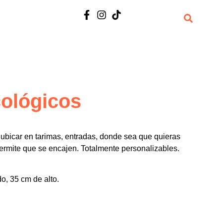
cológicos
 ubicar en tarimas, entradas, donde sea que quieras
ermite que se encajen. Totalmente personalizables.
, 35 cm de alto.