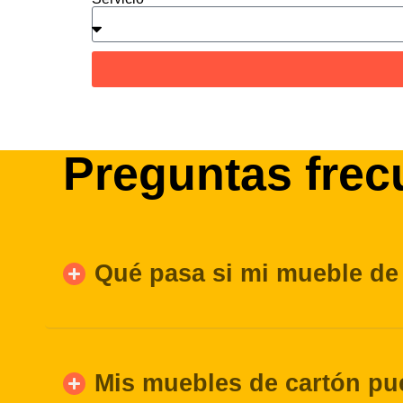
Preguntas frec
Qué pasa si mi mueble de
Mis muebles de cartón pu