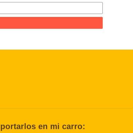
ortarlos en mi carro: