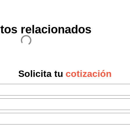
tos relacionados
Solicita tu
cotización