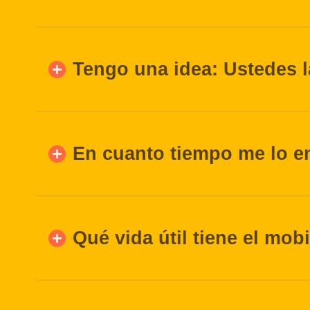
Tengo una idea: Ustedes 
En cuanto tiempo me lo e
Qué vida útil tiene el mob