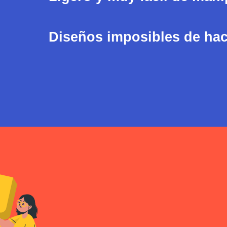
Diseños imposibles de hace