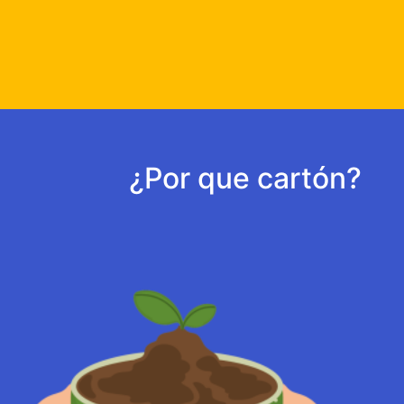
¿Por que cartón?