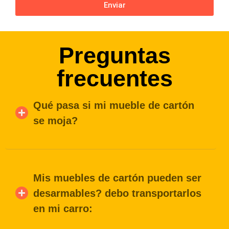
Enviar
Preguntas
frecuentes
Qué pasa si mi mueble de cartón
se moja?
Mis muebles de cartón pueden ser
desarmables? debo transportarlos
en mi carro: