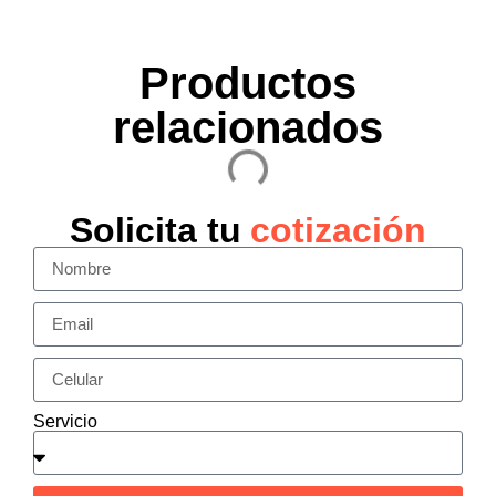
Productos
relacionados
Solicita tu
cotización
Servicio