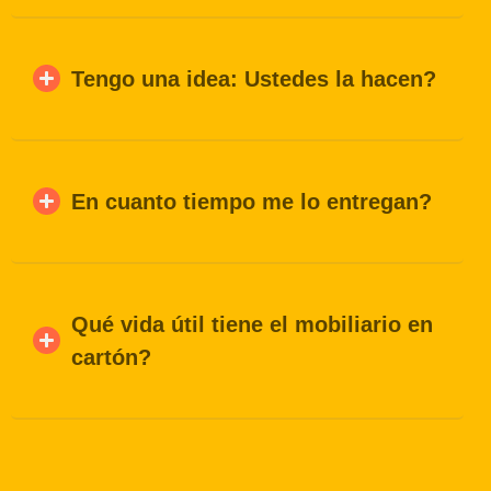
Tengo una idea: Ustedes la hacen?
En cuanto tiempo me lo entregan?
Qué vida útil tiene el mobiliario en
cartón?