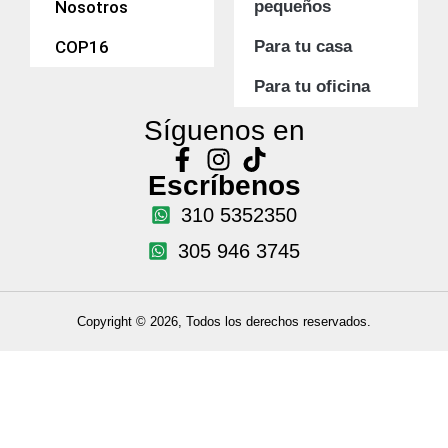
Nosotros
pequeños
COP16
Para tu casa
Para tu oficina
Síguenos en
Escríbenos
310 5352350
305 946 3745
Copyright © 2026, Todos los derechos reservados.