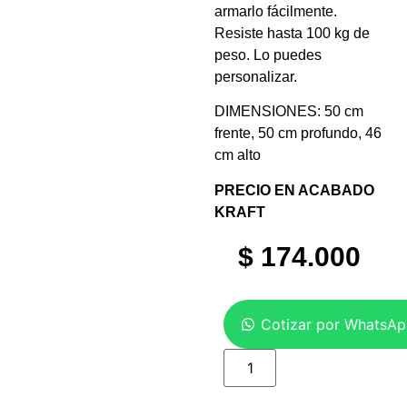
armarlo fácilmente.
Resiste hasta 100 kg de
peso. Lo puedes
personalizar.
DIMENSIONES: 50 cm
frente, 50 cm profundo, 46
cm alto
PRECIO EN ACABADO
KRAFT
$
174.000
Cotizar por WhatsA