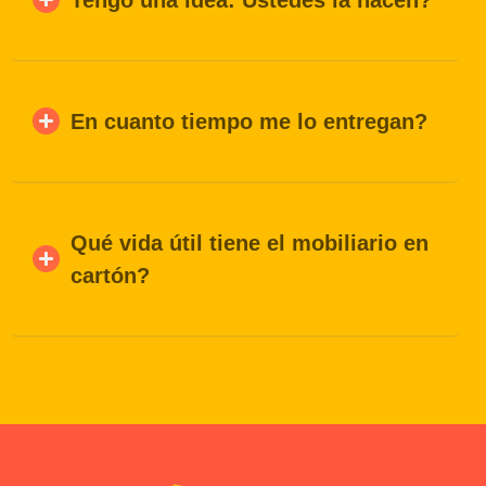
En cuanto tiempo me lo entregan?
Qué vida útil tiene el mobiliario en
cartón?