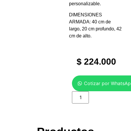
personalizable.
DIMENSIONES
ARMADA: 40 cm de
largo, 20 cm profundo, 42
cm de alto.
$
224.000
Cotizar por WhatsA