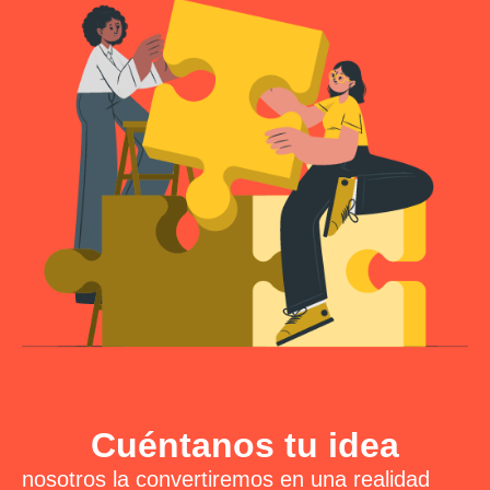
Cuéntanos tu idea
nosotros la convertiremos en una realidad