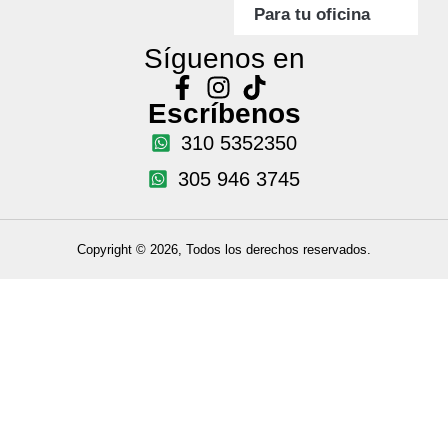
Para tu oficina
Síguenos en
Escríbenos
310 5352350
305 946 3745
Copyright © 2026, Todos los derechos reservados.