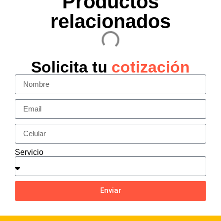
Productos
relacionados
Solicita tu
cotización
Servicio
Enviar