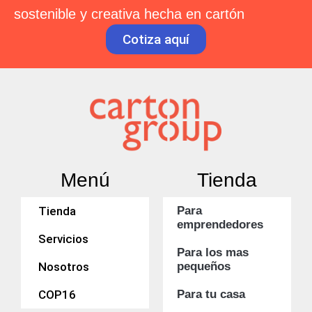
sostenible y creativa hecha en cartón
Cotiza aquí
Menú
Tienda
Tienda
Para
emprendedores
Servicios
Para los mas
Nosotros
pequeños
COP16
Para tu casa