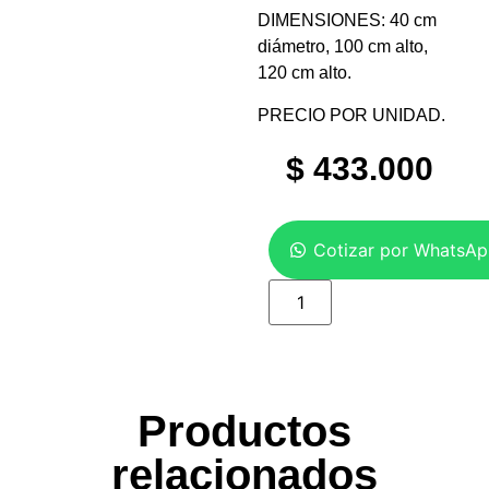
DIMENSIONES: 40 cm
diámetro, 100 cm alto,
120 cm alto.
PRECIO POR UNIDAD.
$
433.000
Cotizar por WhatsA
Productos
relacionados