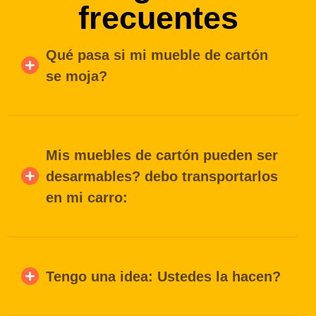
frecuentes
Qué pasa si mi mueble de cartón
se moja?
Mis muebles de cartón pueden ser
desarmables? debo transportarlos
en mi carro:
Tengo una idea: Ustedes la hacen?