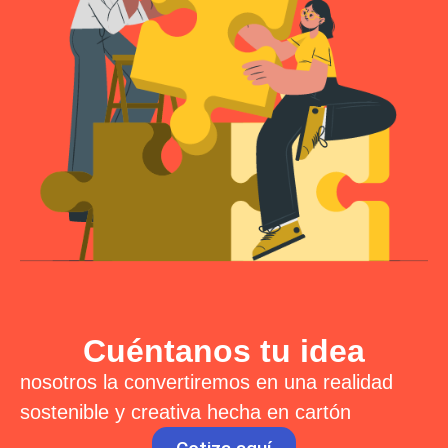
Cuéntanos tu idea
nosotros la convertiremos en una realidad
sostenible y creativa hecha en cartón