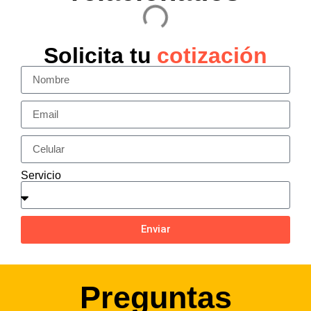
Solicita tu
cotización
Servicio
Enviar
Preguntas