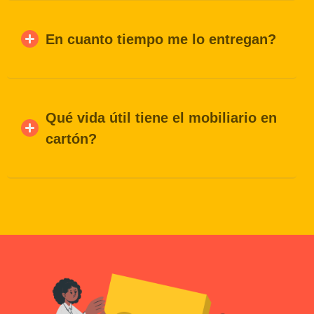
En cuanto tiempo me lo entregan?
Qué vida útil tiene el mobiliario en
cartón?