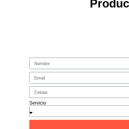
Produc
Servicio