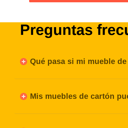
Preguntas frec
Qué pasa si mi mueble de
Mis muebles de cartón pu