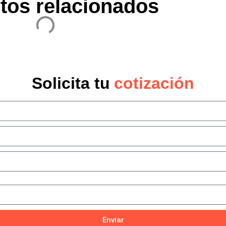
tos relacionados
Solicita tu
cotización
Enviar