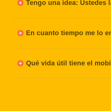
Tengo una idea: Ustedes 
En cuanto tiempo me lo e
Qué vida útil tiene el mob