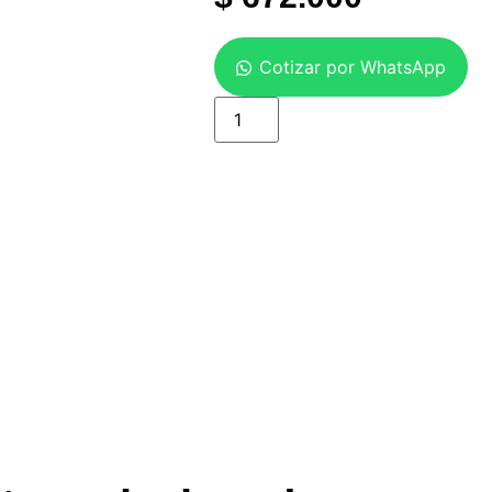
Cotizar por WhatsApp