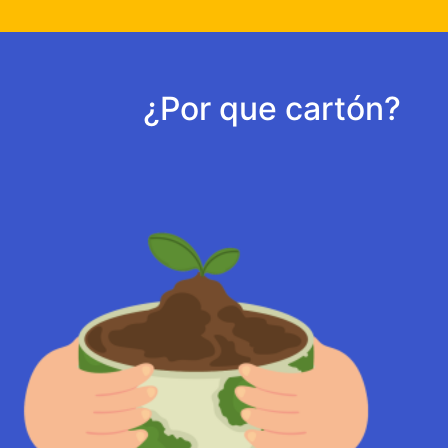
¿Por que cartón?