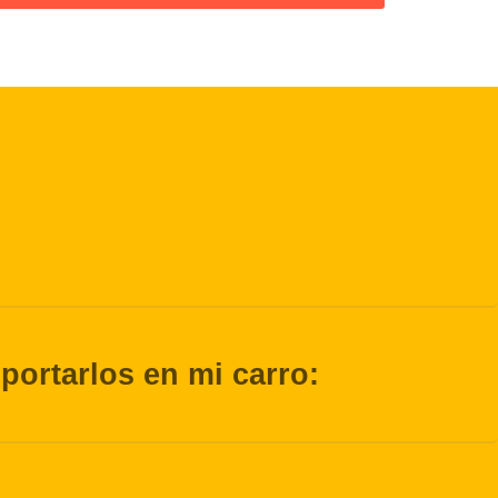
ortarlos en mi carro: