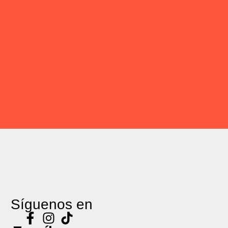
Síguenos en