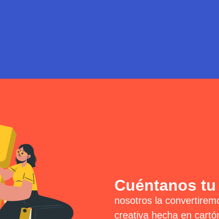
Cuéntanos tu
nosotros la convertirem
creativa hecha en cartó