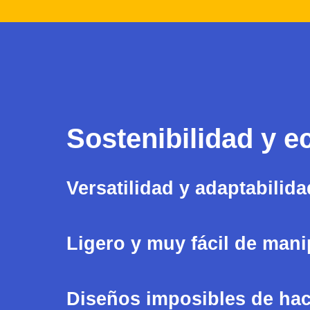
Sostenibilidad y e
Versatilidad y adaptabilida
Ligero y muy fácil de mani
Diseños imposibles de hace