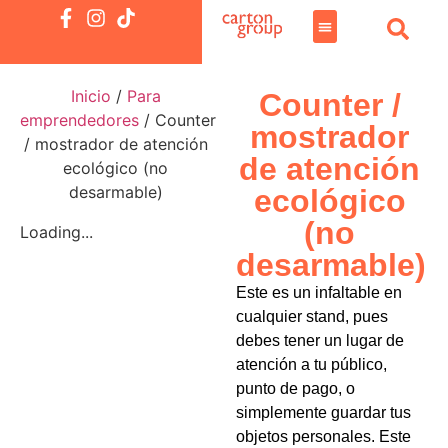
Inicio
/
Para
Counter /
emprendedores
/ Counter
mostrador
/ mostrador de atención
de atención
ecológico (no
desarmable)
ecológico
(no
Loading...
desarmable)
Este es un infaltable en
cualquier stand, pues
debes tener un lugar de
atención a tu público,
punto de pago, o
simplemente guardar tus
objetos personales. Este