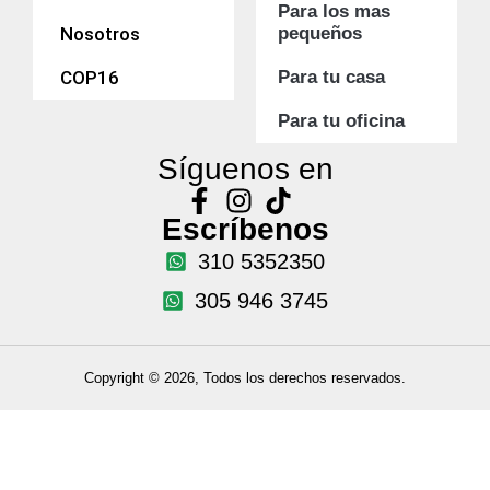
Para los mas
Nosotros
pequeños
COP16
Para tu casa
Para tu oficina
Síguenos en
Escríbenos
310 5352350
305 946 3745
Copyright © 2026, Todos los derechos reservados.