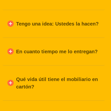
Tengo una idea: Ustedes la hacen?
En cuanto tiempo me lo entregan?
Qué vida útil tiene el mobiliario en
cartón?