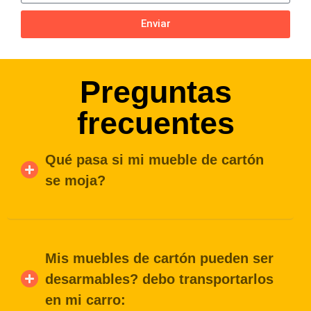
Enviar
Preguntas
frecuentes
Qué pasa si mi mueble de cartón
se moja?
Mis muebles de cartón pueden ser
desarmables? debo transportarlos
en mi carro: