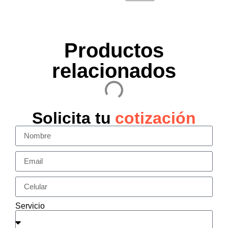
Productos
relacionados
Solicita tu
cotización
Servicio