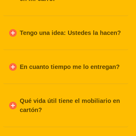
Tengo una idea: Ustedes la hacen?
En cuanto tiempo me lo entregan?
Qué vida útil tiene el mobiliario en
cartón?