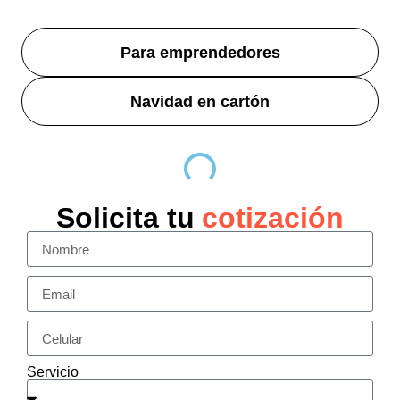
Para emprendedores
Navidad en cartón
Solicita tu
cotización
Servicio