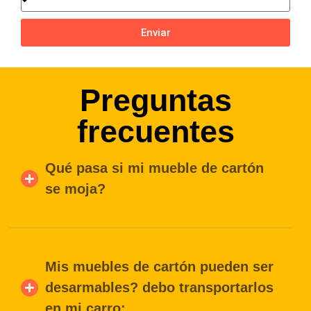
Enviar
Preguntas
frecuentes
Qué pasa si mi mueble de cartón
se moja?
Mis muebles de cartón pueden ser
desarmables? debo transportarlos
en mi carro: