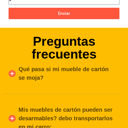
Enviar
Preguntas
frecuentes
Qué pasa si mi mueble de cartón
se moja?
Mis muebles de cartón pueden ser
desarmables? debo transportarlos
en mi carro: