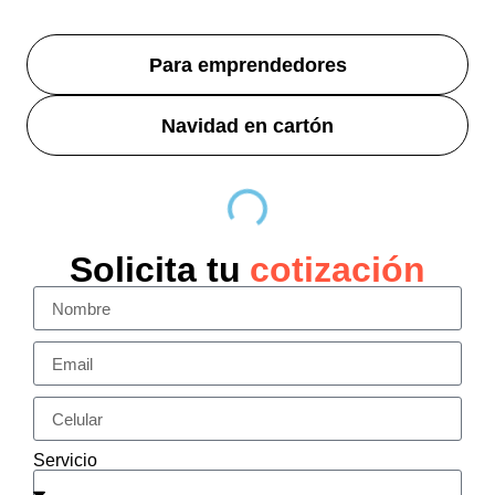
Para emprendedores
Navidad en cartón
Solicita tu
cotización
Servicio