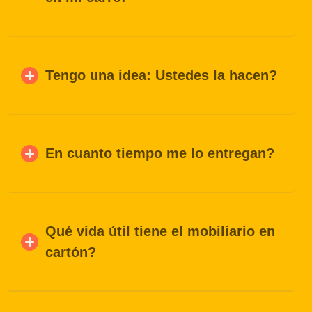
Tengo una idea: Ustedes la hacen?
En cuanto tiempo me lo entregan?
Qué vida útil tiene el mobiliario en
cartón?