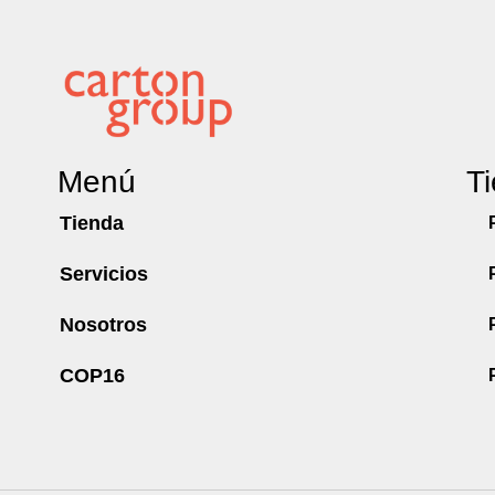
Menú
T
Tienda
Servicios
Nosotros
COP16