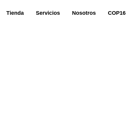
Tienda
Servicios
Nosotros
COP16