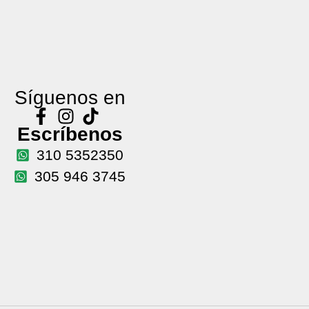
Síguenos en
Escríbenos
310 5352350
305 946 3745