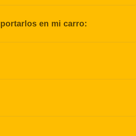
ortarlos en mi carro: