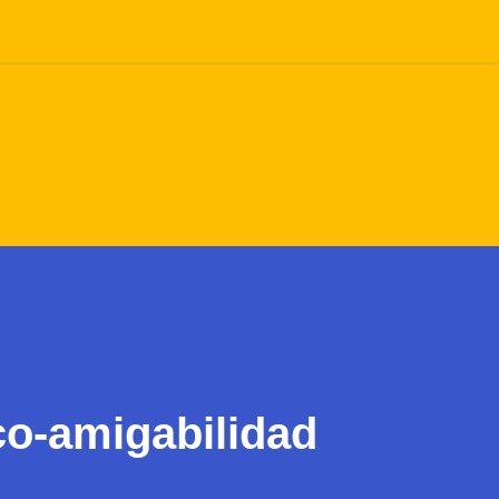
co-amigabilidad