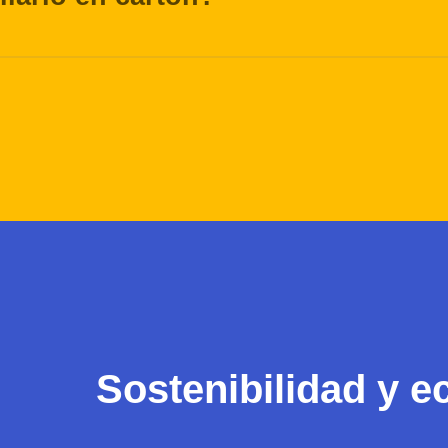
Sostenibilidad y e