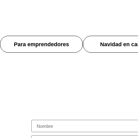
Para emprendedores
Navidad en ca