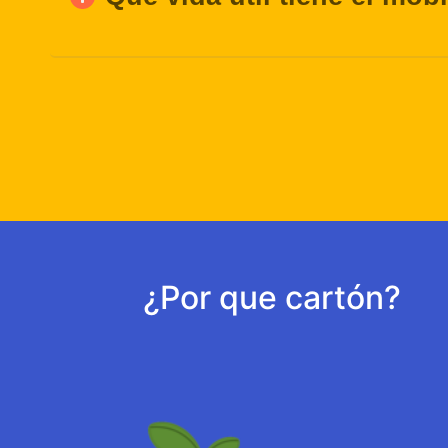
¿Por que cartón?