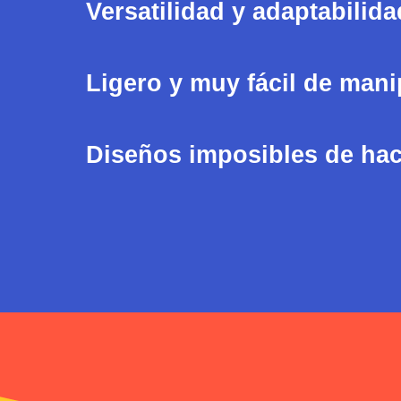
Versatilidad y adaptabilida
Ligero y muy fácil de mani
Diseños imposibles de hace