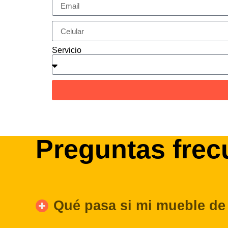
Servicio
Preguntas frec
Qué pasa si mi mueble de